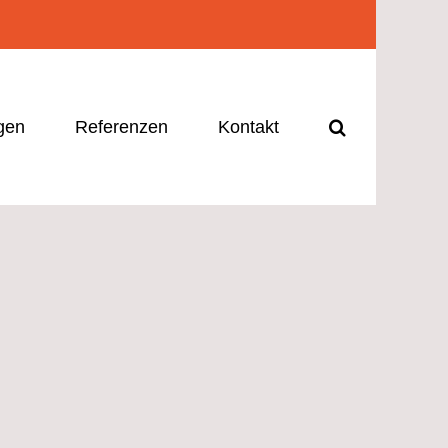
gen
Referenzen
Kontakt