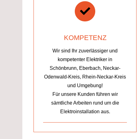
KOMPETENZ
Wir sind Ihr zuverlässiger und
kompetenter Elektriker in
Schönbrunn, Eberbach, Neckar-
Odenwald-Kreis, Rhein-Neckar-Kreis
und Umgebung!
Für unsere Kunden führen wir
sämtliche Arbeiten rund um die
Elektroinstallation aus.