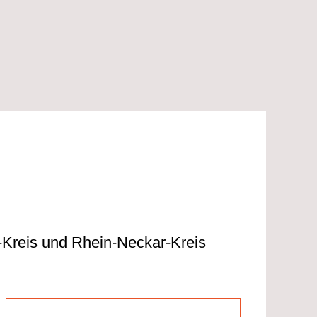
-Kreis und Rhein-Neckar-Kreis