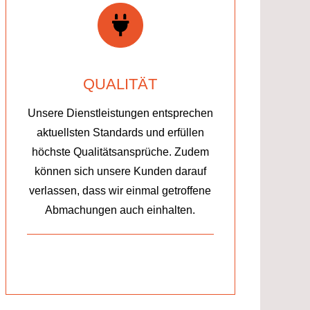
QUALITÄT
Unsere Dienstleistungen entsprechen
aktuellsten Standards und erfüllen
höchste Qualitätsansprüche. Zudem
können sich unsere Kunden darauf
verlassen, dass wir einmal getroffene
Abmachungen auch einhalten.