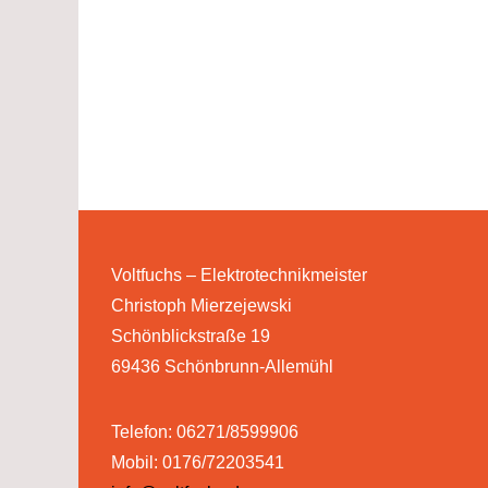
Voltfuchs – Elektrotechnikmeister
Christoph Mierzejewski
Schönblickstraße 19
69436 Schönbrunn-Allemühl
Telefon: 06271/8599906
Mobil: 0176/72203541