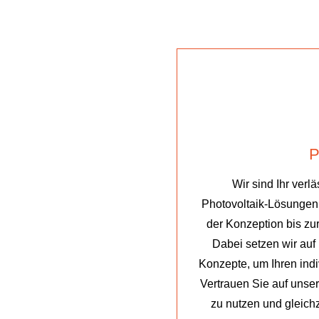
Wir sind Ihr verl
Photovoltaik-Lösungen.
der Konzeption bis zu
Dabei setzen wir auf
Konzepte, um Ihren indi
Vertrauen Sie auf unse
zu nutzen und gleich