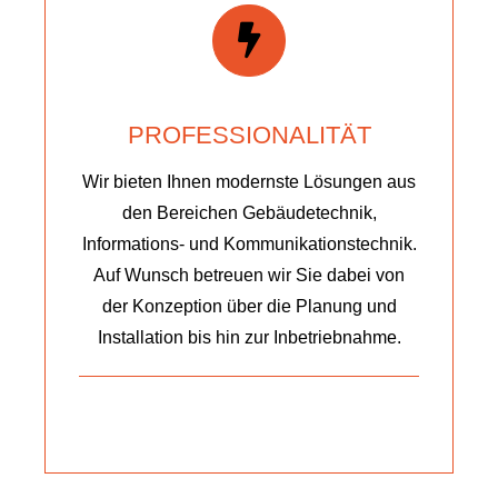
PROFESSIONALITÄT
Wir bieten Ihnen modernste Lösungen aus
den Bereichen Gebäudetechnik,
Informations- und Kommunikationstechnik.
Auf Wunsch betreuen wir Sie dabei von
der Konzeption über die Planung und
Installation bis hin zur Inbetriebnahme.