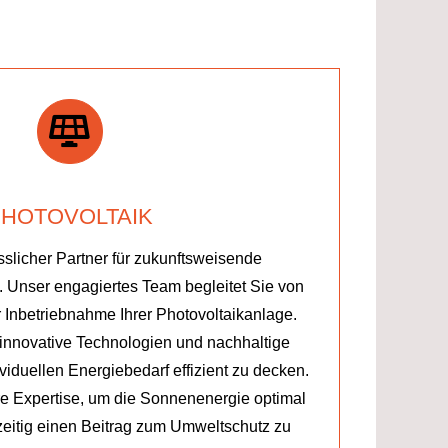
PHOTOVOLTAIK
ässlicher Partner für zukunftsweisende
 Unser engagiertes Team begleitet Sie von
r Inbetriebnahme Ihrer Photovoltaikanlage.
 innovative Technologien und nachhaltige
viduellen Energiebedarf effizient zu decken.
re Expertise, um die Sonnenenergie optimal
zeitig einen Beitrag zum Umweltschutz zu