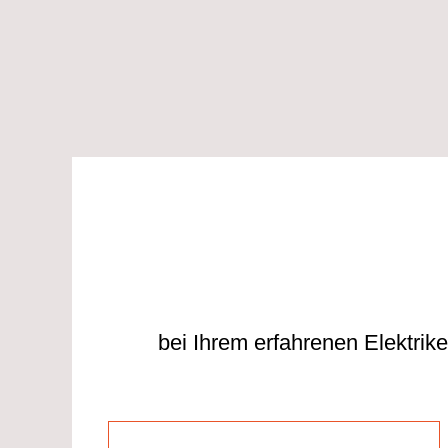
bei Ihrem erfahrenen Elektri