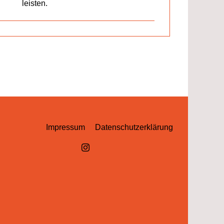
leisten.
Impressum
Datenschutzerklärung